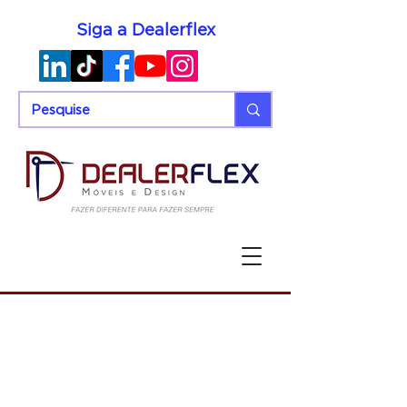
Siga a Dealerflex