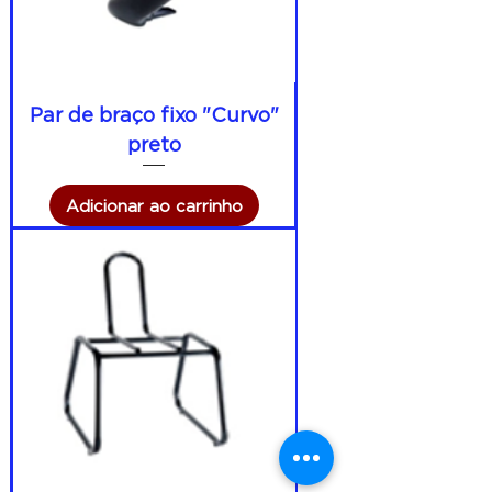
Par de braço fixo "Curvo"
preto
Adicionar ao carrinho