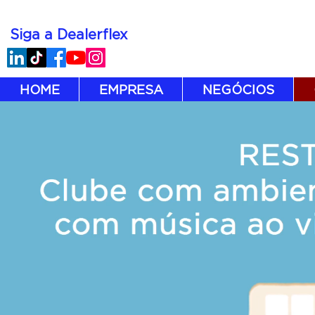
Siga a Dealerflex
HOME
EMPRESA
NEGÓCIOS