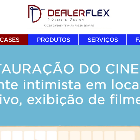
CASES
PRODUTOS
SERVIÇOS
F