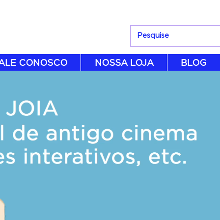
ALE CONOSCO
NOSSA LOJA
BLOG