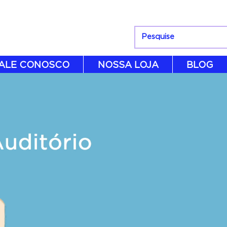
ALE CONOSCO
NOSSA LOJA
BLOG