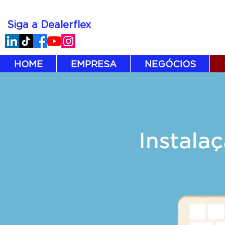
Siga a Dealerflex
HOME
EMPRESA
NEGÓCIOS