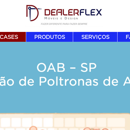
CASES
PRODUTOS
SERVIÇOS
F