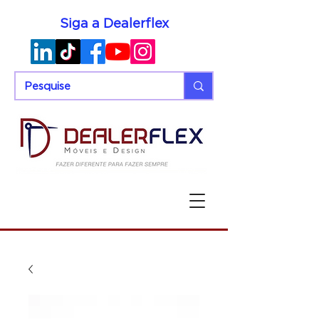
Siga a Dealerflex