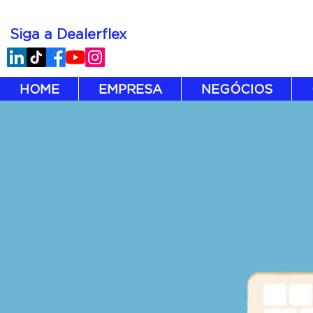
Siga a Dealerflex
HOME
EMPRESA
NEGÓCIOS